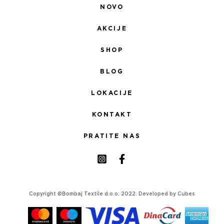
NOVO
AKCIJE
SHOP
BLOG
LOKACIJE
KONTAKT
PRATITE NAS
Copyright ©Bombaj Textile d.o.o. 2022. Developed by
Cubes