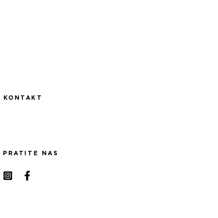
KONTAKT
PRATITE NAS