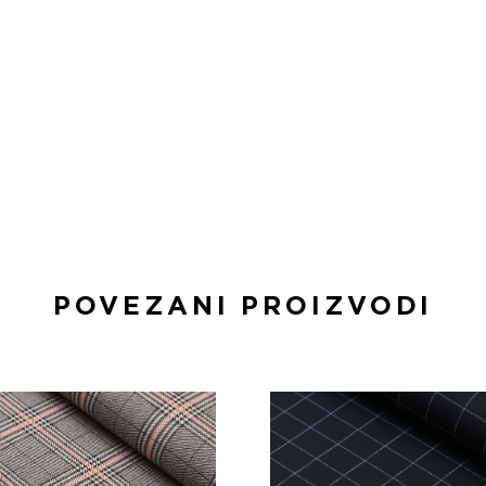
POVEZANI PROIZVODI