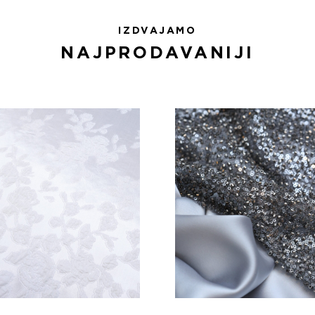
IZDVAJAMO
NAJPRODAVANIJI