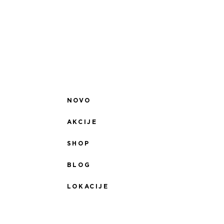
NOVO
AKCIJE
SHOP
BLOG
LOKACIJE