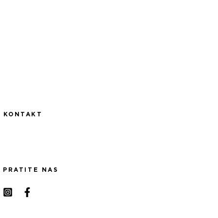
KONTAKT
PRATITE NAS