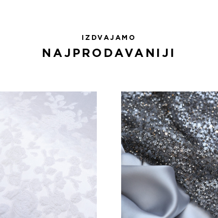
IZDVAJAMO
NAJPRODAVANIJI