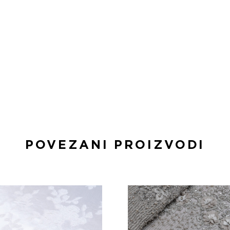
POVEZANI PROIZVODI