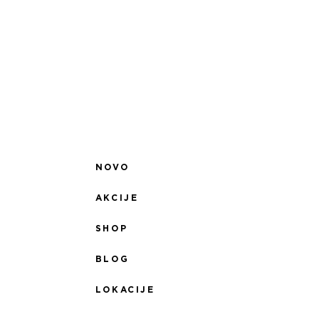
NOVO
AKCIJE
SHOP
BLOG
LOKACIJE