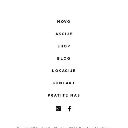
NOVO
AKCIJE
SHOP
BLOG
LOKACIJE
KONTAKT
PRATITE NAS