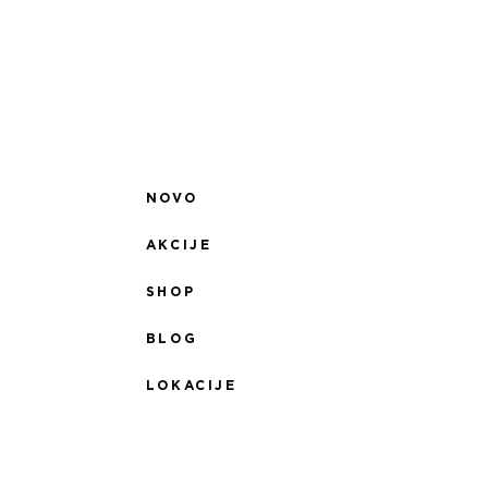
NOVO
AKCIJE
SHOP
BLOG
LOKACIJE