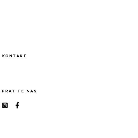
KONTAKT
PRATITE NAS