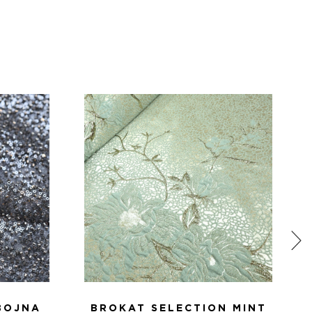
BOJNA
BROKAT SELECTION MINT