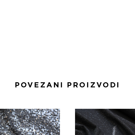
POVEZANI PROIZVODI