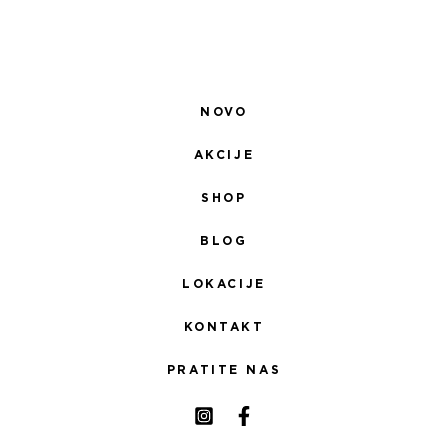
NOVO
AKCIJE
SHOP
BLOG
LOKACIJE
KONTAKT
PRATITE NAS