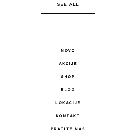
SEE ALL
NOVO
AKCIJE
SHOP
BLOG
LOKACIJE
KONTAKT
PRATITE NAS