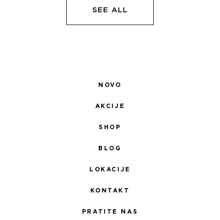
SEE ALL
NOVO
AKCIJE
SHOP
BLOG
LOKACIJE
KONTAKT
PRATITE NAS