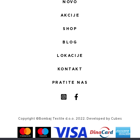
NOVO
AKCIJE
SHOP
BLOG
LOKACIJE
KONTAKT
PRATITE NAS
Copyright ©Bombaj Textile d.o.o. 2022. Developed by
Cubes