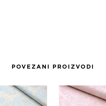
POVEZANI PROIZVODI