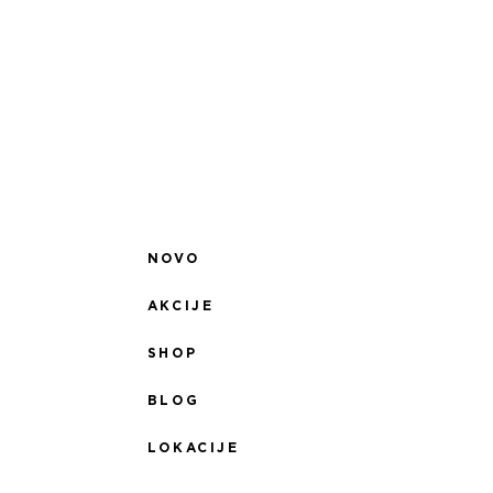
NOVO
AKCIJE
SHOP
BLOG
LOKACIJE