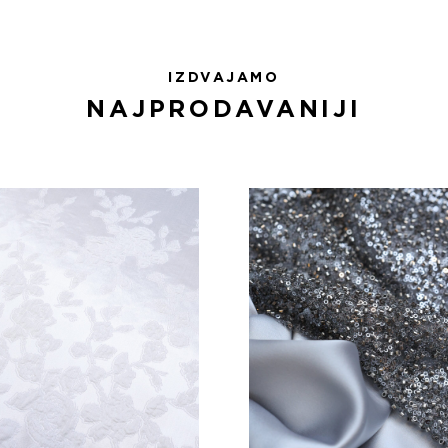
IZDVAJAMO
NAJPRODAVANIJI