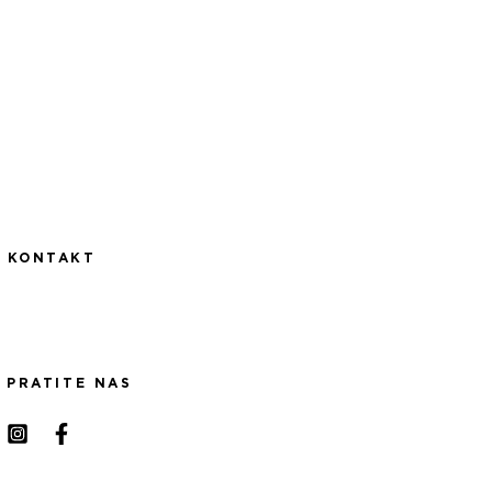
KONTAKT
PRATITE NAS