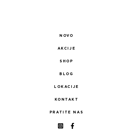
NOVO
AKCIJE
SHOP
BLOG
LOKACIJE
KONTAKT
PRATITE NAS