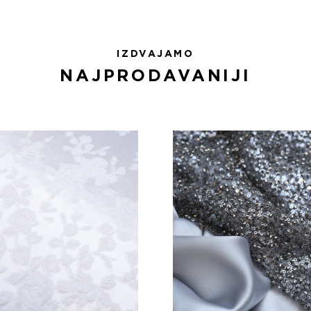
IZDVAJAMO
NAJPRODAVANIJI