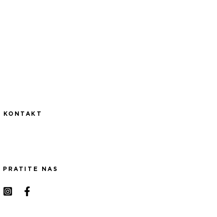
KONTAKT
PRATITE NAS