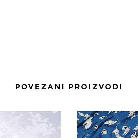
POVEZANI PROIZVODI