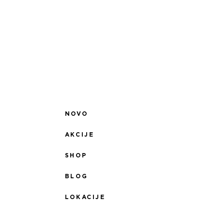
NOVO
AKCIJE
SHOP
BLOG
LOKACIJE