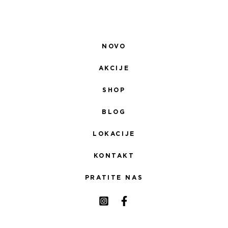
NOVO
AKCIJE
SHOP
BLOG
LOKACIJE
KONTAKT
PRATITE NAS