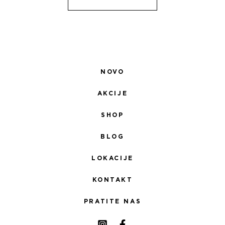
NOVO
AKCIJE
SHOP
BLOG
LOKACIJE
KONTAKT
PRATITE NAS