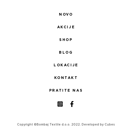
NOVO
AKCIJE
SHOP
BLOG
LOKACIJE
KONTAKT
PRATITE NAS
Copyright ©Bombaj Textile d.o.o. 2022. Developed by
Cubes