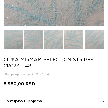
ČIPKA MIRMAM SELECTION STRIPES
CP023 – 48
Шифра производа
: CP023 – 48
5.950,00
RSD
Dostupno u bojama