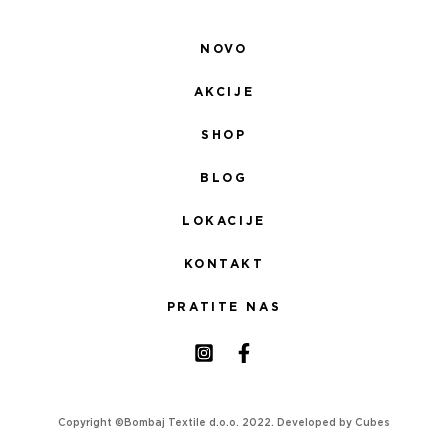
NOVO
AKCIJE
SHOP
BLOG
LOKACIJE
KONTAKT
PRATITE NAS
Copyright ©Bombaj Textile d.o.o. 2022. Developed by
Cubes