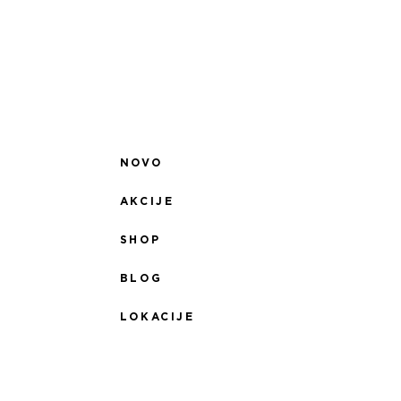
NOVO
AKCIJE
SHOP
BLOG
LOKACIJE