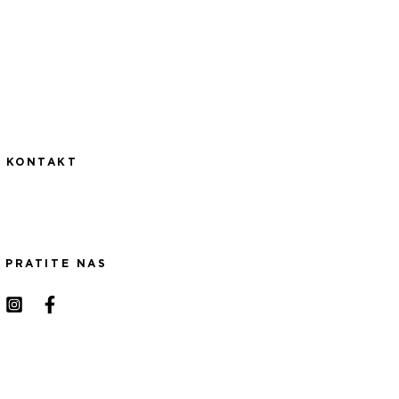
KONTAKT
PRATITE NAS