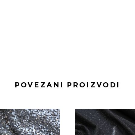
POVEZANI PROIZVODI