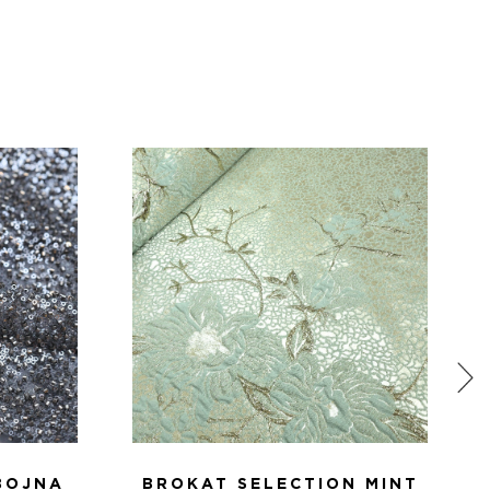
BOJNA
BROKAT SELECTION MINT