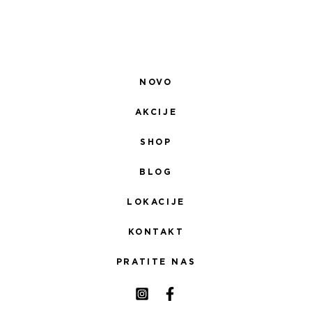
NOVO
AKCIJE
SHOP
BLOG
LOKACIJE
KONTAKT
PRATITE NAS