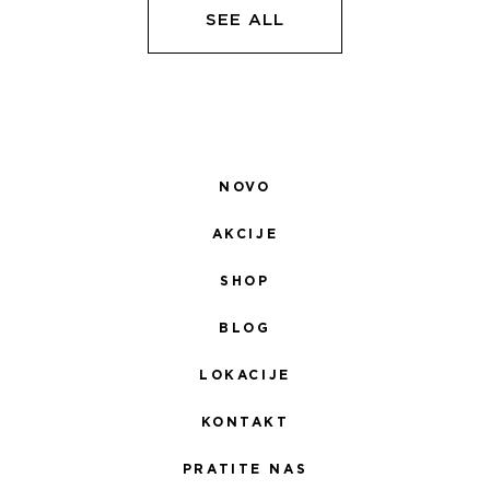
SEE ALL
NOVO
AKCIJE
SHOP
BLOG
LOKACIJE
KONTAKT
PRATITE NAS