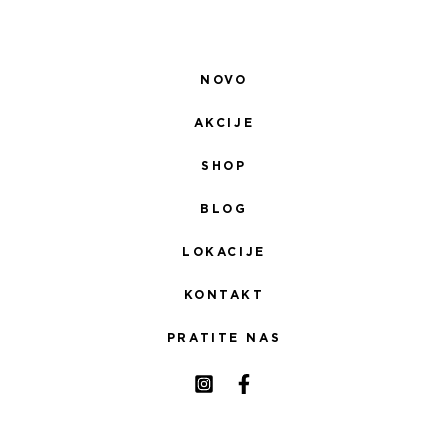
NOVO
AKCIJE
SHOP
BLOG
LOKACIJE
KONTAKT
PRATITE NAS