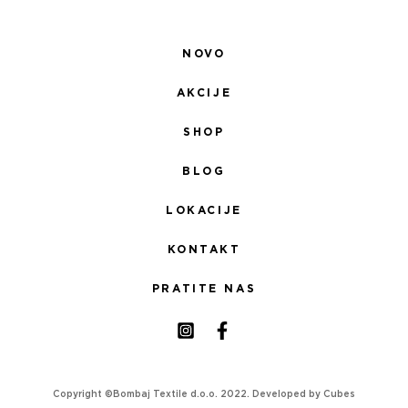
NOVO
AKCIJE
SHOP
BLOG
LOKACIJE
KONTAKT
PRATITE NAS
Copyright ©Bombaj Textile d.o.o. 2022. Developed by
Cubes