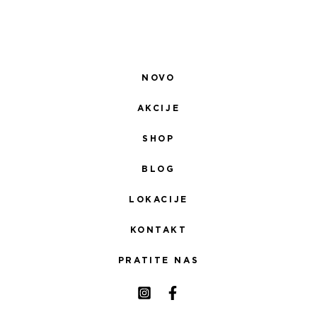
NOVO
AKCIJE
SHOP
BLOG
LOKACIJE
KONTAKT
PRATITE NAS