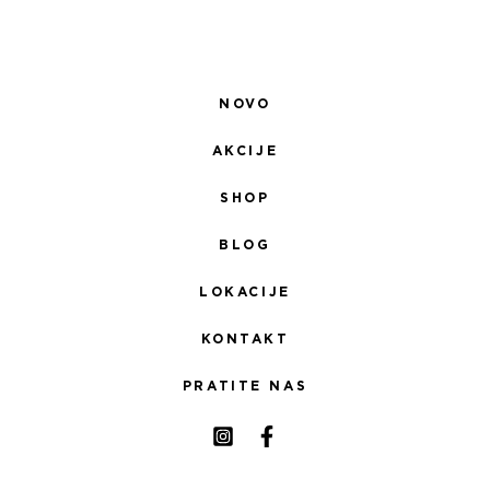
NOVO
AKCIJE
SHOP
BLOG
LOKACIJE
KONTAKT
PRATITE NAS