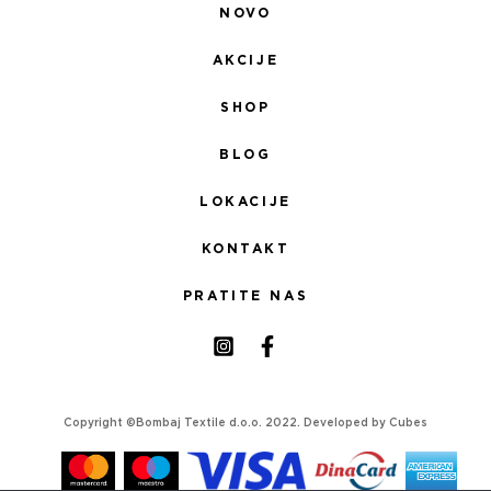
NOVO
AKCIJE
SHOP
BLOG
LOKACIJE
KONTAKT
PRATITE NAS
Copyright ©Bombaj Textile d.o.o. 2022. Developed by
Cubes