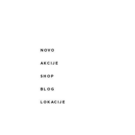
NOVO
AKCIJE
SHOP
BLOG
LOKACIJE