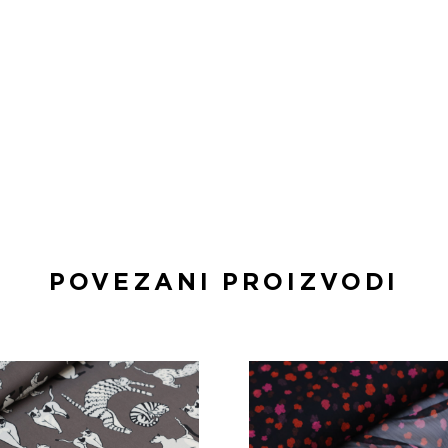
POVEZANI PROIZVODI