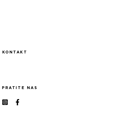
KONTAKT
PRATITE NAS