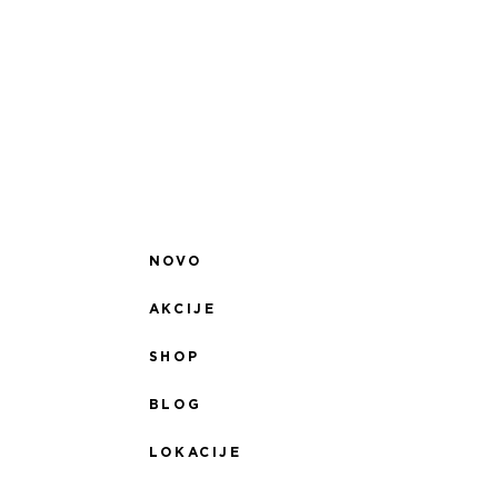
NOVO
AKCIJE
SHOP
BLOG
LOKACIJE