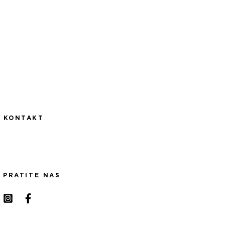
KONTAKT
PRATITE NAS