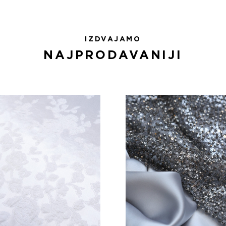
IZDVAJAMO
NAJPRODAVANIJI