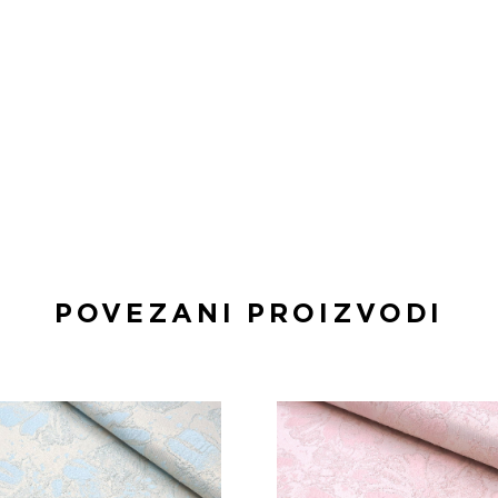
POVEZANI PROIZVODI