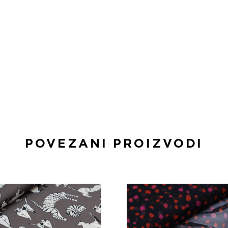
POVEZANI PROIZVODI