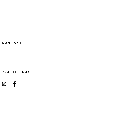
KONTAKT
PRATITE NAS