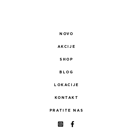
NOVO
AKCIJE
SHOP
BLOG
LOKACIJE
KONTAKT
PRATITE NAS