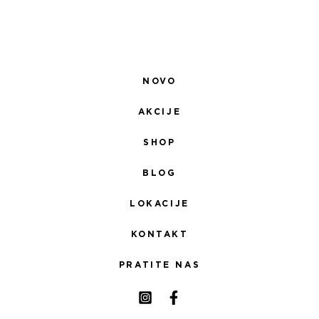
NOVO
AKCIJE
SHOP
BLOG
LOKACIJE
KONTAKT
PRATITE NAS