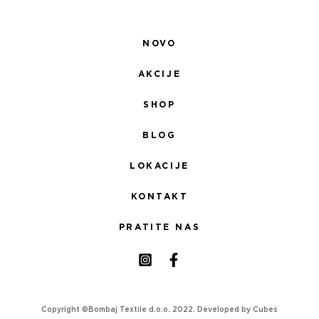
NOVO
AKCIJE
SHOP
BLOG
LOKACIJE
KONTAKT
PRATITE NAS
Copyright ©Bombaj Textile d.o.o. 2022. Developed by
Cubes