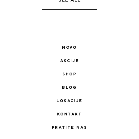
SEE ALL
NOVO
AKCIJE
SHOP
BLOG
LOKACIJE
KONTAKT
PRATITE NAS