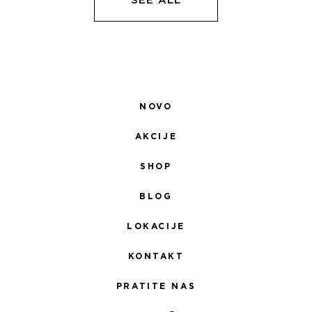
SEE ALL
NOVO
AKCIJE
SHOP
BLOG
LOKACIJE
KONTAKT
PRATITE NAS