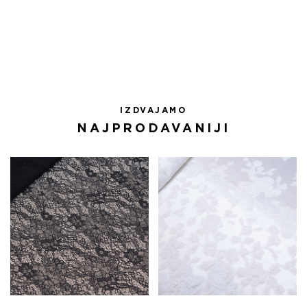
IZDVAJAMO
NAJPRODAVANIJI