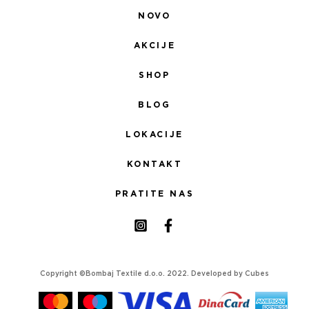
NOVO
AKCIJE
SHOP
BLOG
LOKACIJE
KONTAKT
PRATITE NAS
Copyright ©Bombaj Textile d.o.o. 2022. Developed by
Cubes