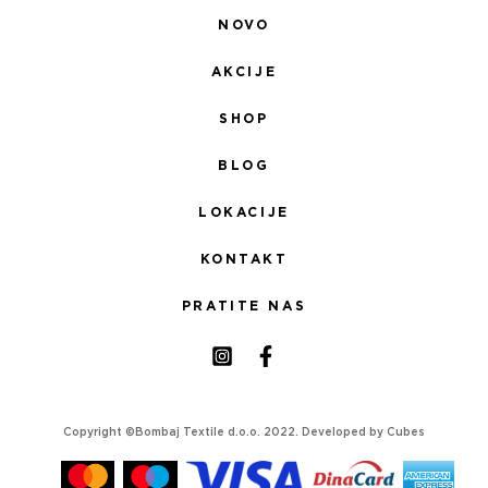
NOVO
AKCIJE
SHOP
BLOG
LOKACIJE
KONTAKT
PRATITE NAS
Copyright ©Bombaj Textile d.o.o. 2022. Developed by
Cubes