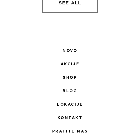
SEE ALL
NOVO
AKCIJE
SHOP
BLOG
LOKACIJE
KONTAKT
PRATITE NAS