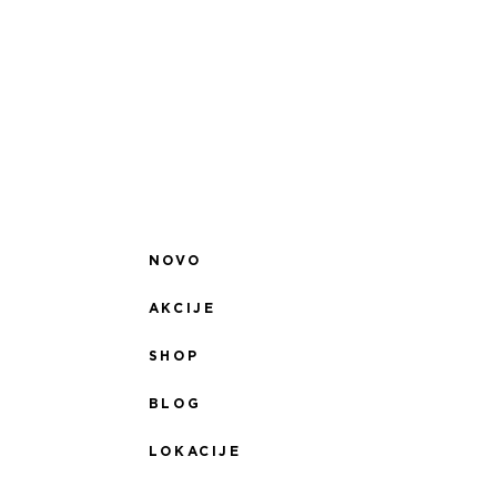
NOVO
AKCIJE
SHOP
BLOG
LOKACIJE