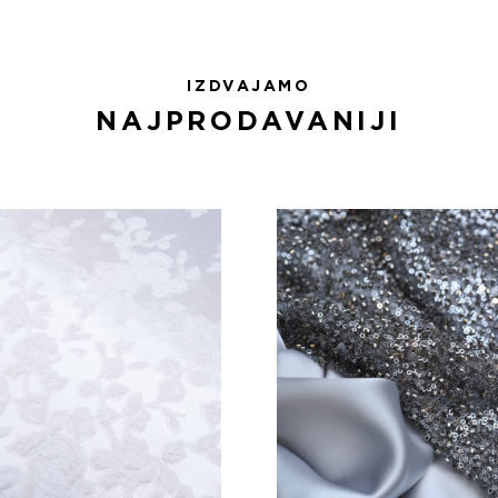
IZDVAJAMO
NAJPRODAVANIJI