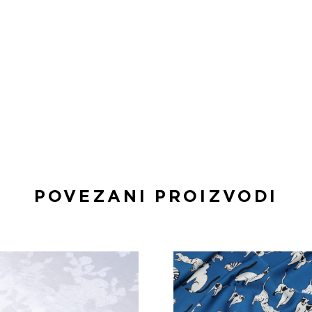
POVEZANI PROIZVODI