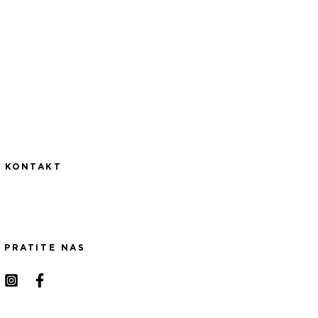
KONTAKT
PRATITE NAS