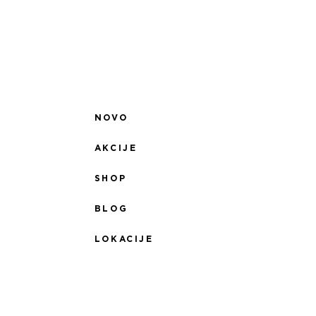
NOVO
AKCIJE
SHOP
BLOG
LOKACIJE