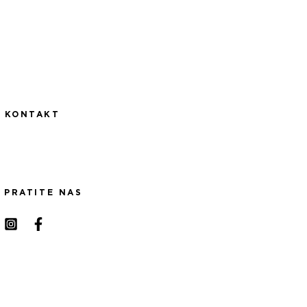
KONTAKT
PRATITE NAS