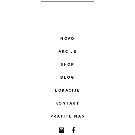
NOVO
AKCIJE
SHOP
BLOG
LOKACIJE
KONTAKT
PRATITE NAS