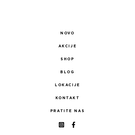
NOVO
AKCIJE
SHOP
BLOG
LOKACIJE
KONTAKT
PRATITE NAS