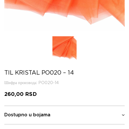
TIL KRISTAL PO020 – 14
Шифра производа
: PO020-14
260,00
RSD
Dostupno u bojama