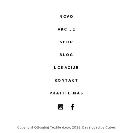
NOVO
AKCIJE
SHOP
BLOG
LOKACIJE
KONTAKT
PRATITE NAS
Copyright ©Bombaj Textile d.o.o. 2022. Developed by
Cubes