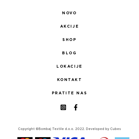
NOVO
AKCIJE
SHOP
BLOG
LOKACIJE
KONTAKT
PRATITE NAS
Copyright ©Bombaj Textile d.o.o. 2022. Developed by
Cubes