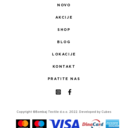
NOVO
AKCIJE
SHOP
BLOG
LOKACIJE
KONTAKT
PRATITE NAS
Copyright ©Bombaj Textile d.o.o. 2022. Developed by
Cubes