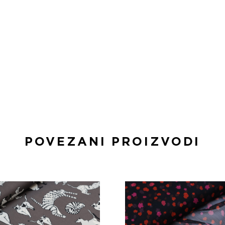
POVEZANI PROIZVODI