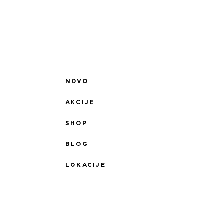
NOVO
AKCIJE
SHOP
BLOG
LOKACIJE