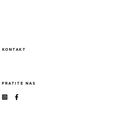
KONTAKT
PRATITE NAS