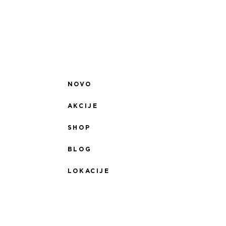
NOVO
AKCIJE
SHOP
BLOG
LOKACIJE