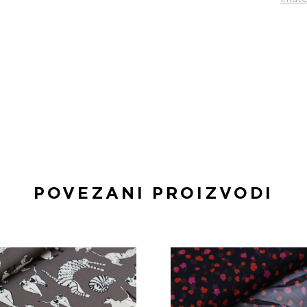
POVEZANI PROIZVODI