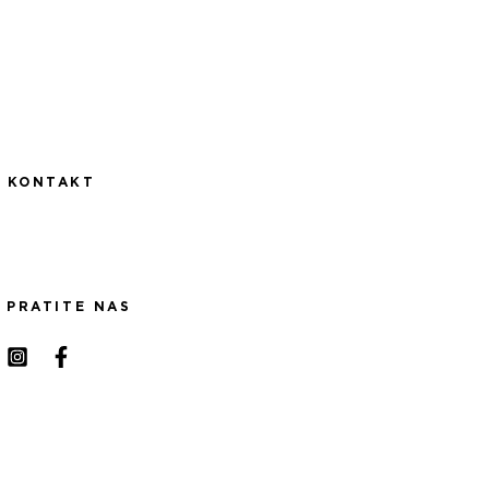
KONTAKT
PRATITE NAS