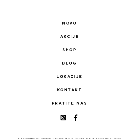
NOVO
AKCIJE
SHOP
BLOG
LOKACIJE
KONTAKT
PRATITE NAS