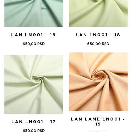
LAN LN001 - 19
LAN LN001 - 18
650,00
RSD
650,00
RSD
LAN LAME LN001 -
LAN LN001 - 17
15
650,00
RSD