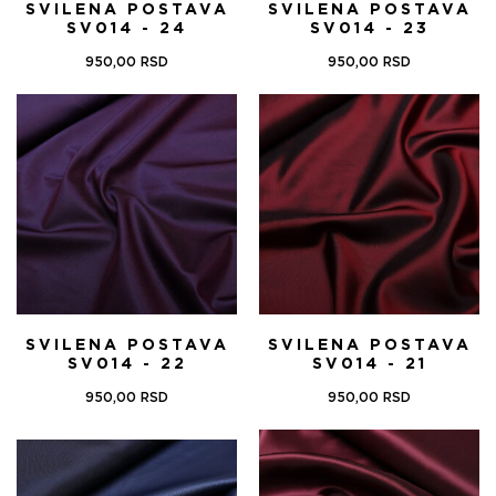
SVILENA POSTAVA
SVILENA POSTAVA
SV014 - 24
SV014 - 23
950,00
RSD
950,00
RSD
SVILENA POSTAVA
SVILENA POSTAVA
SV014 - 22
SV014 - 21
950,00
RSD
950,00
RSD