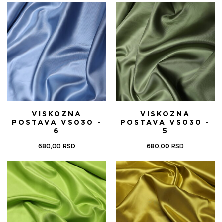
VISKOZNA
VISKOZNA
POSTAVA VS030 -
POSTAVA VS030 -
6
5
680,00
RSD
680,00
RSD