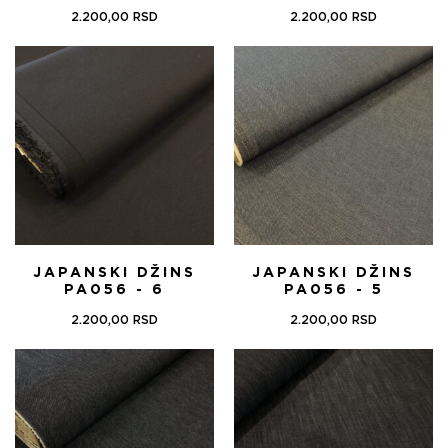
2.200,00
RSD
2.200,00
RSD
JAPANSKI DŽINS
JAPANSKI DŽINS
PA056 - 6
PA056 - 5
2.200,00
RSD
2.200,00
RSD