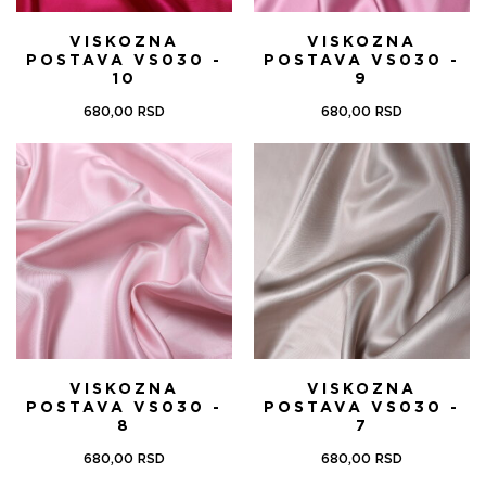
VISKOZNA
VISKOZNA
POSTAVA VS030 -
POSTAVA VS030 -
10
9
680,00
RSD
680,00
RSD
VISKOZNA
VISKOZNA
POSTAVA VS030 -
POSTAVA VS030 -
8
7
680,00
RSD
680,00
RSD