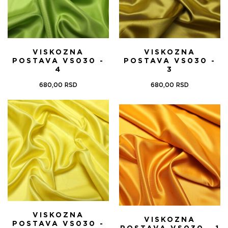
VISKOZNA
VISKOZNA
POSTAVA VS030 -
POSTAVA VS030 -
4
3
680,00
RSD
680,00
RSD
VISKOZNA
VISKOZNA
POSTAVA VS030 -