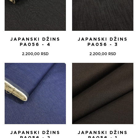
JAPANSKI DŽINS
JAPANSKI DŽINS
PA056 - 4
PA056 - 3
2.200,00
RSD
2.200,00
RSD
JAPANSKI DŽINS
JAPANSKI DŽINS