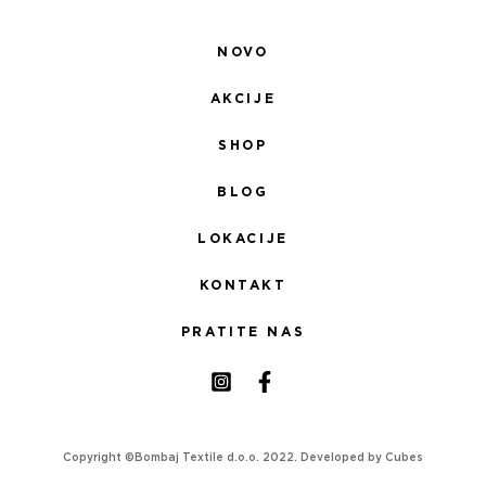
NOVO
AKCIJE
SHOP
BLOG
LOKACIJE
KONTAKT
PRATITE NAS
Copyright ©Bombaj Textile d.o.o. 2022. Developed by
Cubes