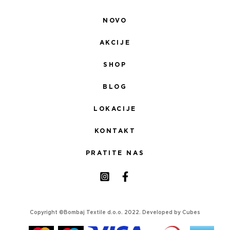
NOVO
AKCIJE
SHOP
BLOG
LOKACIJE
KONTAKT
PRATITE NAS
Copyright ©Bombaj Textile d.o.o. 2022. Developed by
Cubes